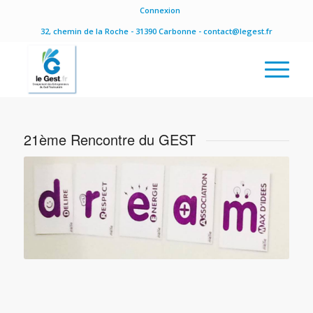
Connexion
32, chemin de la Roche - 31390 Carbonne - contact@legest.fr
21ème Rencontre du GEST