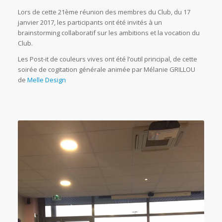
Lors de cette 21ème réunion des membres du Club, du 17
janvier 2017, les participants ont été invités à un
brainstorming collaboratif sur les ambitions et la vocation du
Club.
Les Post-it de couleurs vives ont été l’outil principal, de cette
soirée de cogitation générale animée par Mélanie GRILLOU
de
Melle Design