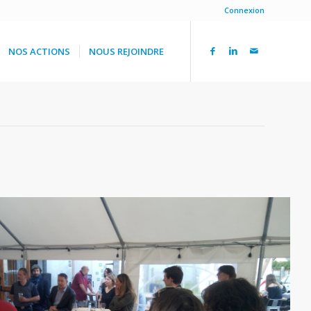
Connexion
NOS ACTIONS
NOUS REJOINDRE