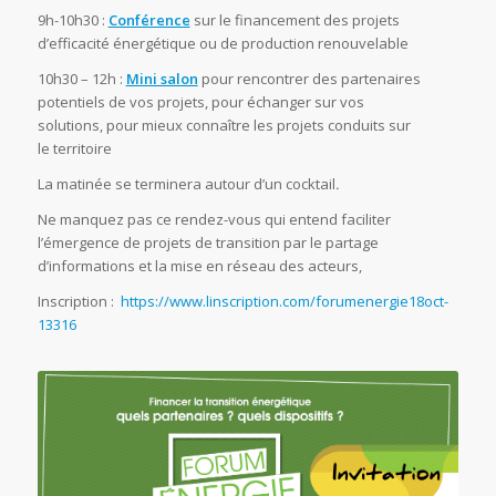
9h-10h30 :
Conférence
sur le financement des projets
d’efficacité énergétique ou de production renouvelable
10h30 – 12h :
Mini salon
pour rencontrer des partenaires
potentiels de vos projets, pour échanger sur vos
solutions, pour mieux connaître les projets conduits sur
le territoire
La matinée se terminera autour d’un cocktail
.
Ne manquez pas ce rendez-vous qui entend faciliter
l’émergence de projets de transition par le partage
d’informations et la mise en réseau des acteurs,
Inscription :
https://www.linscription.com/forumenergie18oct-
13316