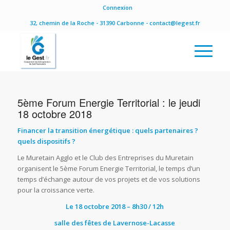
Connexion
32, chemin de la Roche - 31390 Carbonne - contact@legest.fr
5ème Forum Energie Territorial : le jeudi
18 octobre 2018
Financer la transition énergétique : quels partenaires ?
quels dispositifs ?
Le Muretain Agglo et le Club des Entreprises du Muretain
organisent le 5ème Forum Energie Territorial, le temps d’un
temps d’échange autour de vos projets et de vos solutions
pour la croissance verte.
Le 18 octobre 2018 – 8h30 / 12h
salle des fêtes de Lavernose-Lacasse