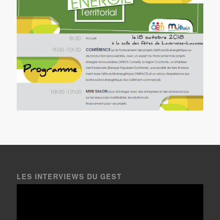
LES INTERVIEWS DU GEST