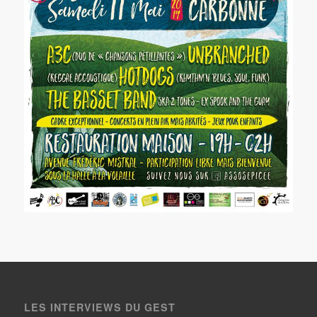
LES INTERVIEWS DU GEST