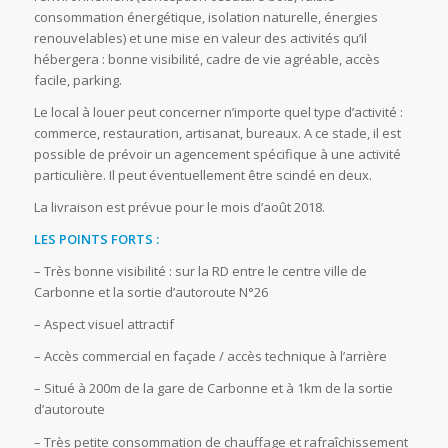
consommation énergétique, isolation naturelle, énergies
renouvelables) et une mise en valeur des activités qu’il
hébergera : bonne visibilité, cadre de vie agréable, accès
facile, parking.
Le local à louer peut concerner n’importe quel type d’activité :
commerce, restauration, artisanat, bureaux. A ce stade, il est
possible de prévoir un agencement spécifique à une activité
particulière. Il peut éventuellement être scindé en deux.
La livraison est prévue pour le mois d’août 2018.
LES POINTS FORTS :
– Très bonne visibilité : sur la RD entre le centre ville de
Carbonne et la sortie d’autoroute N°26
– Aspect visuel attractif
– Accès commercial en façade / accès technique à l’arrière
– Situé à 200m de la gare de Carbonne et à 1km de la sortie
d’autoroute
– Très petite consommation de chauffage et rafraîchissement