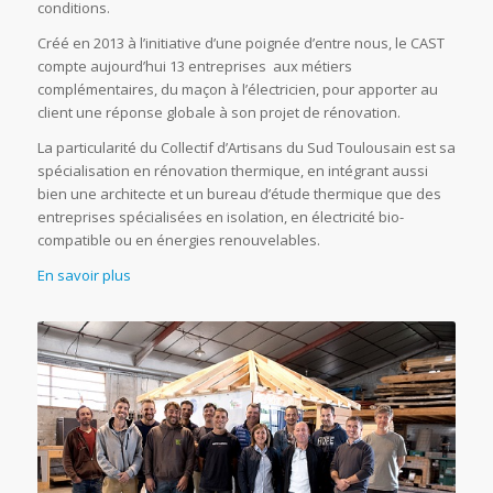
conditions.
Créé en 2013 à l’initiative d’une poignée d’entre nous, le CAST
compte aujourd’hui 13 entreprises aux métiers
complémentaires, du maçon à l’électricien, pour apporter au
client une réponse globale à son projet de rénovation.
La particularité du Collectif d’Artisans du Sud Toulousain est sa
spécialisation en rénovation thermique, en intégrant aussi
bien une architecte et un bureau d’étude thermique que des
entreprises spécialisées en isolation, en électricité bio-
compatible ou en énergies renouvelables.
En savoir plus