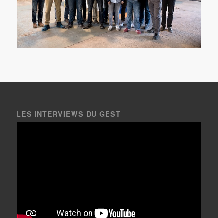
LES INTERVIEWS DU GEST