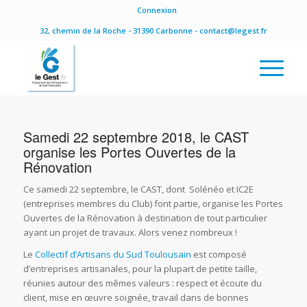
Connexion
32, chemin de la Roche - 31390 Carbonne - contact@legest.fr
Samedi 22 septembre 2018, le CAST
organise les Portes Ouvertes de la
Rénovation
Ce samedi 22 septembre, le CAST, dont Solénéo et IC2E
(entreprises membres du Club) font partie, organise les Portes
Ouvertes de la Rénovation à destination de tout particulier
ayant un projet de travaux. Alors venez nombreux !
Le
Collectif d’Artisans du Sud Toulousain
est composé
d’entreprises artisanales, pour la plupart de petite taille,
réunies autour des mêmes valeurs : respect et écoute du
client, mise en œuvre soignée, travail dans de bonnes