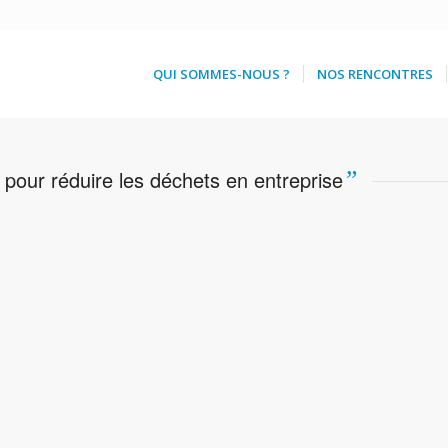
QUI SOMMES-NOUS ?
NOS RENCONTRES
pour réduire les déchets en entreprise
”