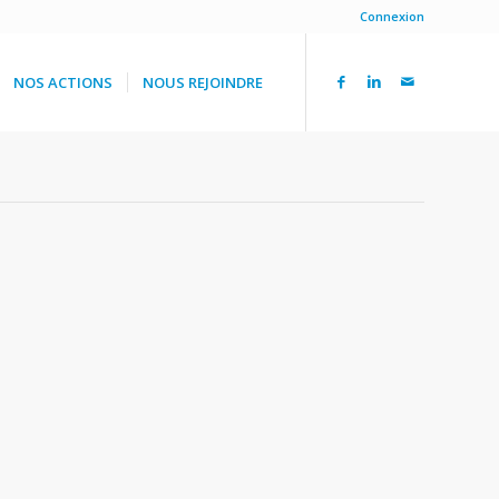
Connexion
NOS ACTIONS
NOUS REJOINDRE