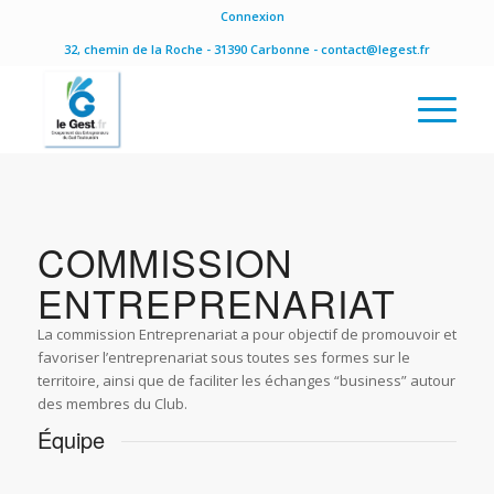
Connexion
32, chemin de la Roche - 31390 Carbonne - contact@legest.fr
COMMISSION
ENTREPRENARIAT
La commission Entreprenariat a pour objectif de promouvoir et
favoriser l’entreprenariat sous toutes ses formes sur le
territoire, ainsi que de faciliter les échanges “business” autour
des membres du Club.
Équipe