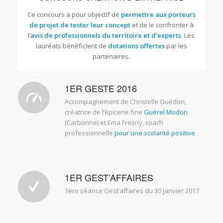
Ce concours a pour objectif de
permettre aux porteurs
de projet de tester leur concept
et de le confronter à
l’
avis de professionnels du territoire et d’experts
. Les
lauréats bénéficient de
dotations offertes
par les
partenaires.
1ER GESTE 2016
Accompagnement de Christelle Guédon,
créatrice de l’épicerie fine
Guérel Modon
(Carbonne) et Ema Fresny, coach
professionnelle
pour une scolarité positive
1ER GEST’AFFAIRES
1ère séance Gest’affaires du 30 janvier 2017