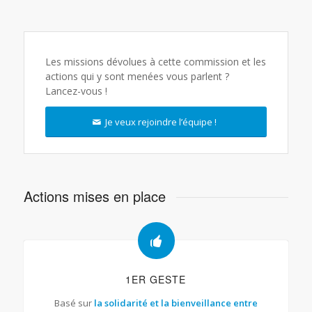
Les missions dévolues à cette commission et les
actions qui y sont menées vous parlent ?
Lancez-vous !
Je veux rejoindre l’équipe !
Actions mises en place
1ER GESTE
Basé sur
la solidarité et la bienveillance entre