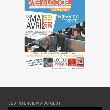
LES INTERVIEWS DU GEST