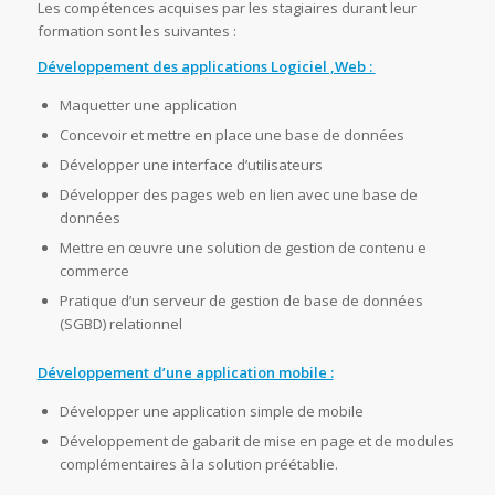
Les compétences acquises par les stagiaires durant leur
formation sont les suivantes :
Développement des applications Logiciel ,Web :
Maquetter une application
Concevoir et mettre en place une base de données
Développer une interface d’utilisateurs
Développer des pages web en lien avec une base de
données
Mettre en œuvre une solution de gestion de contenu e
commerce
Pratique d’un serveur de gestion de base de données
(SGBD) relationnel
Développement d’une application mobile :
Développer une application simple de mobile
Développement de gabarit de mise en page et de modules
complémentaires à la solution préétablie.