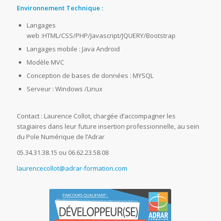
Environnement Technique :
Langages
web :HTML/CSS/PHP/Javascript/JQUERY/Bootstrap
Langages mobile : Java Android
Modèle MVC
Conception de bases de données : MYSQL
Serveur : Windows /Linux
Contact : Laurence Collot, chargée d’accompagner les
stagiaires dans leur future insertion professionnelle, au sein
du Pole Numérique de l’Adrar
05.34.31.38.15 ou 06.62.23.58.08
laurencecollot@adrar-formation.com