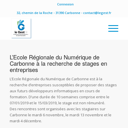
Connexion
32, chemin de la Roche - 31390 Carbonne - contact@legest.fr
L’Ecole Régionale du Numérique de
Carbonne à la recherche de stages en
entreprises
L’Ecole Régionale du Numérique de Carbonne est à la
recherche d’entreprises susceptibles de proposer des stages
aux futurs développeurs informatiques en cours de
formation. D’une durée de 10 semaines comprise entre le
07/01/2019 et le 15/03/2019, le stage est non rémunéré.
Des rencontres sont organisées avec les stagiaires sur
Carbonne le mardi 6 novembre, le mardi 13 novembre et le
mardi 4 décembre.