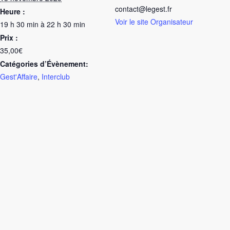
contact@legest.fr
Heure :
Voir le site Organisateur
19 h 30 min à 22 h 30 min
Prix :
35,00€
Catégories d’Évènement:
Gest'Affaire
,
Interclub