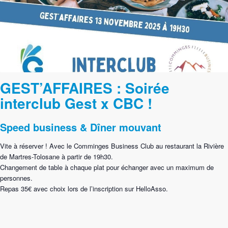
GEST’AFFAIRES :
Soirée
interclub Gest x CBC !
Speed business & Dîner mouvant
Vite à réserver ! Avec le Comminges Business Club au restaurant la Rivière
de Martres-Tolosane à partir de 19h30.
Changement de table à chaque plat pour échanger avec un maximum de
personnes.
Repas 35€ avec choix lors de l’inscription sur HelloAsso.