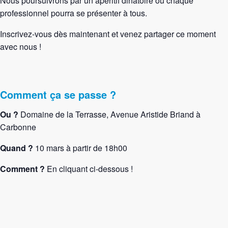
Nous poursuivrons par un apéritif dinatoire où chaque
professionnel pourra se présenter à tous.
Inscrivez-vous dès maintenant et venez partager ce moment
avec nous !
Comment ça se passe ?
Ou ?
Domaine de la Terrasse, Avenue Aristide Briand à
Carbonne
Quand ?
10 mars à partir de 18h00
Comment ?
En cliquant ci-dessous !