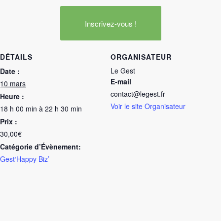
Inscrivez-vous !
DÉTAILS
ORGANISATEUR
Le Gest
Date :
E-mail
10 mars
contact@legest.fr
Heure :
Voir le site Organisateur
18 h 00 min à 22 h 30 min
Prix :
30,00€
Catégorie d’Évènement:
Gest‘Happy Biz’