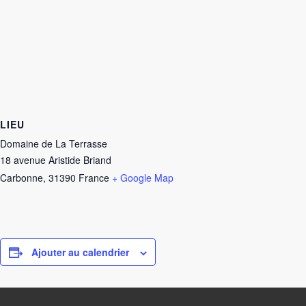
LIEU
Domaine de La Terrasse
18 avenue Aristide Briand
Carbonne
,
31390
France
+ Google Map
Ajouter au calendrier