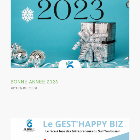
BONNE ANNEE 2023
ACTUS DU CLUB