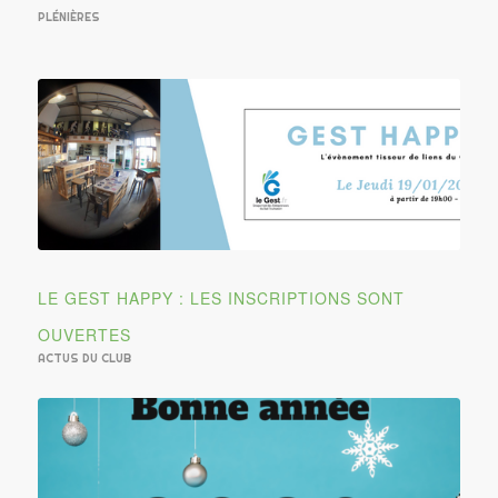
PLÉNIÈRES
LE GEST HAPPY : LES INSCRIPTIONS SONT
OUVERTES
ACTUS DU CLUB