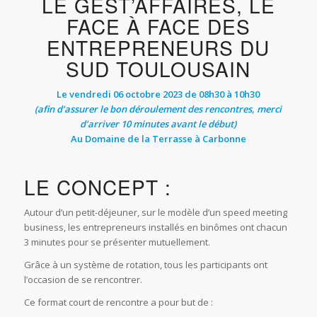
LE GEST’AFFAIRES, LE
FACE À FACE DES
ENTREPRENEURS DU
SUD TOULOUSAIN
Le vendredi 06 octobre 2023 de 08h30 à 10h30
(afin d’assurer le bon déroulement des rencontres, merci
d’arriver 10 minutes avant le début)
Au Domaine de la Terrasse à Carbonne
LE CONCEPT :
Autour d’un petit-déjeuner, sur le modèle d’un speed meeting
business, les entrepreneurs installés en binômes ont chacun
3 minutes pour se présenter mutuellement.
Grâce à un système de rotation, tous les participants ont
l’occasion de se rencontrer.
Ce format court de rencontre a pour but de :