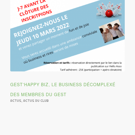
GEST'HAPPY BIZ, LE BUSINESS DÉCOMPLEXÉ
DES MEMBRES DU GEST
ACTUS
,
ACTUS DU CLUB