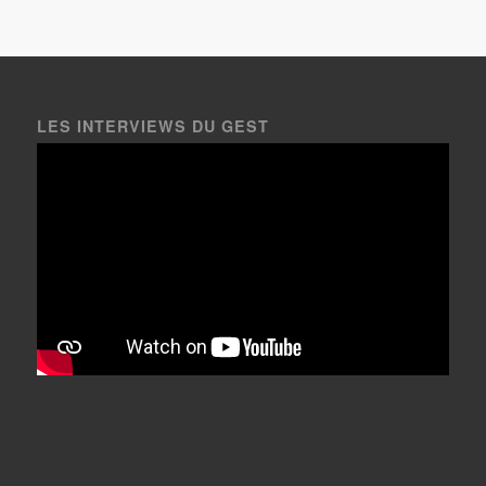
LES INTERVIEWS DU GEST