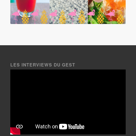
LES INTERVIEWS DU GEST