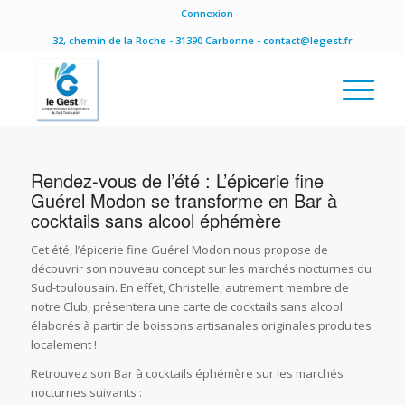
Connexion
32, chemin de la Roche - 31390 Carbonne - contact@legest.fr
Rendez-vous de l’été : L’épicerie fine
Guérel Modon se transforme en Bar à
cocktails sans alcool éphémère
Cet été, l’épicerie fine Guérel Modon nous propose de
découvrir son nouveau concept sur les marchés nocturnes du
Sud-toulousain. En effet, Christelle, autrement membre de
notre Club, présentera une carte de cocktails sans alcool
élaborés à partir de boissons artisanales originales produites
localement !
Retrouvez son Bar à cocktails éphémère sur les marchés
nocturnes suivants :