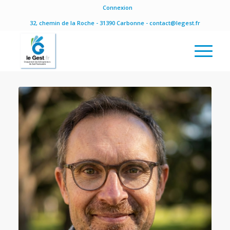
Connexion
32, chemin de la Roche - 31390 Carbonne - contact@legest.fr