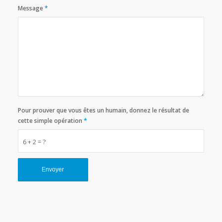
Message
*
Pour prouver que vous êtes un humain, donnez le résultat de
cette simple opération
*
6 + 2 = ?