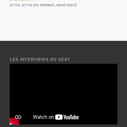
ACTUS
,
ACTUS DES MEMBRES
,
HERVÉ MARCÉ
LES INTERVIEWS DU GEST