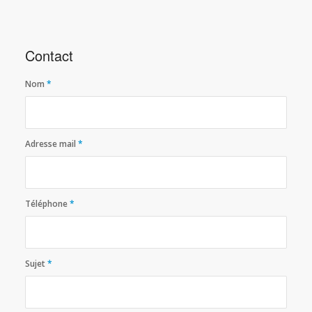
Contact
Nom
*
Adresse mail
*
Téléphone
*
Sujet
*