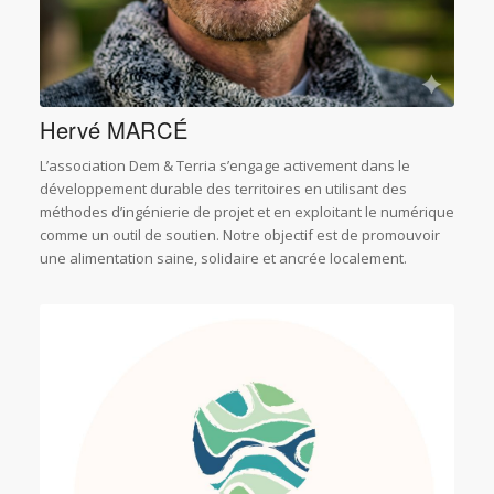
Hervé MARCÉ
L’association Dem & Terria s’engage activement dans le
développement durable des territoires en utilisant des
méthodes d’ingénierie de projet et en exploitant le numérique
comme un outil de soutien. Notre objectif est de promouvoir
une alimentation saine, solidaire et ancrée localement.