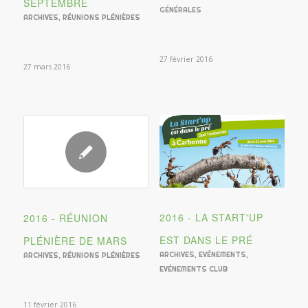
SEPTEMBRE
GÉNÉRALES
ARCHIVES
,
RÉUNIONS PLÉNIÈRES
27 février 2016
27 mars 2016
2016 - LA START'UP
2016 - RÉUNION
EST DANS LE PRÉ
PLÉNIÈRE DE MARS
ARCHIVES
,
EVÉNEMENTS
,
ARCHIVES
,
RÉUNIONS PLÉNIÈRES
EVÉNEMENTS CLUB
11 février 2016