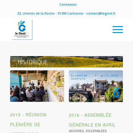
Connexion
32, chemin de la Roche - 31390 Carbonne - contact@legest.fr
2015 - RÉUNION
2016 - ASSEMBLÉE
PLÉNIÈRE DE
GÉNÉRALE EN AVRIL
ARCHIVES
,
ASSEMBLÉES