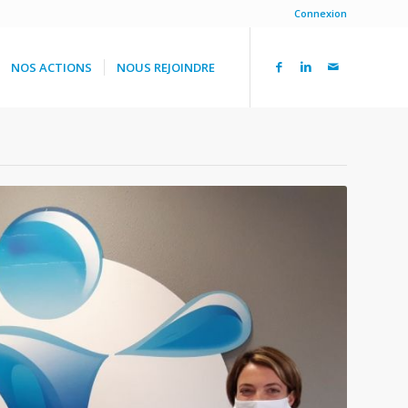
Connexion
NOS ACTIONS
NOUS REJOINDRE