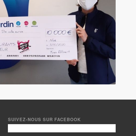
SUIVEZ-NOUS SUR FACEBOOK