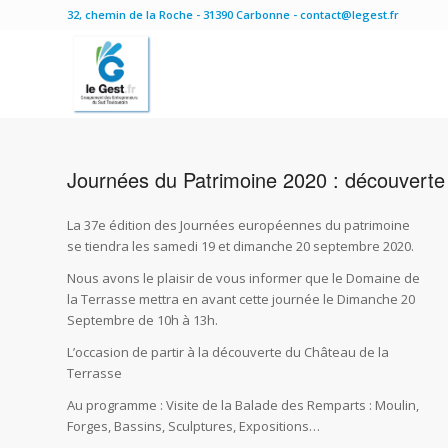
32, chemin de la Roche - 31390 Carbonne - contact@legest.fr
Journées du Patrimoine 2020 : découverte
La 37e édition des Journées européennes du patrimoine
se tiendra les samedi 19 et dimanche 20 septembre 2020.
Nous avons le plaisir de vous informer que le Domaine de
la Terrasse mettra en avant cette journée le Dimanche 20
Septembre de 10h à 13h.
L’occasion de partir à la découverte du Château de la
Terrasse
Au programme : Visite de la Balade des Remparts : Moulin,
Forges, Bassins, Sculptures, Expositions…