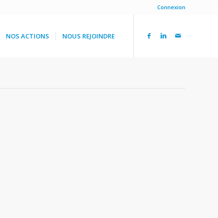
Connexion
NOS ACTIONS
NOUS REJOINDRE