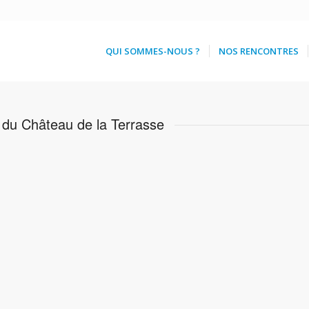
QUI SOMMES-NOUS ?
NOS RENCONTRES
 du Château de la Terrasse