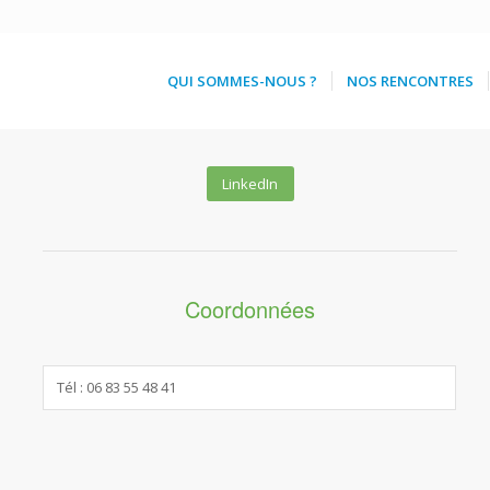
QUI SOMMES-NOUS ?
NOS RENCONTRES
LinkedIn
Coordonnées
Tél : 06 83 55 48 41