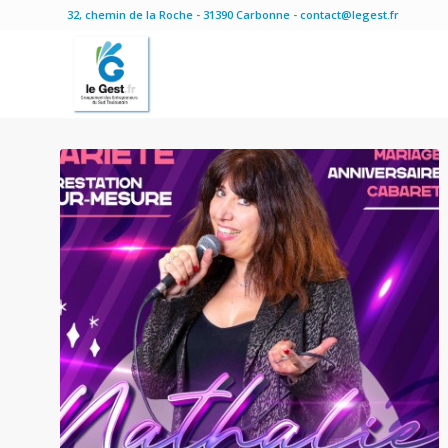
32, chemin de la Roche - 31390 Carbonne - contact@legest.fr