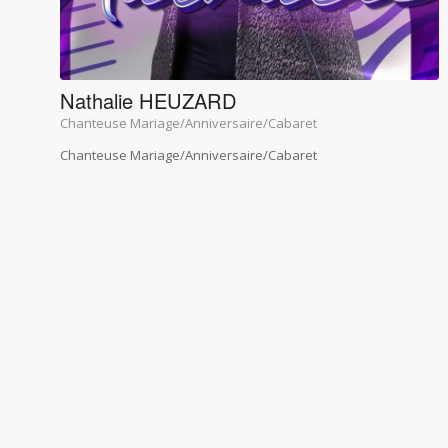
Nathalie HEUZARD
Chanteuse Mariage/Anniversaire/Cabaret
Chanteuse Mariage/Anniversaire/Cabaret