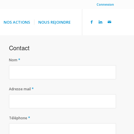
Connexion
NOS ACTIONS
NOUS REJOINDRE
Contact
Nom
*
Adresse mail
*
Téléphone
*