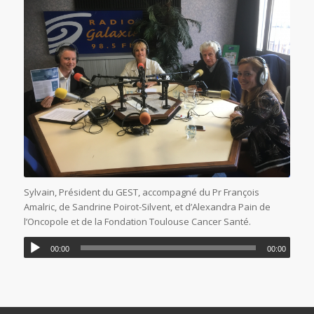
Sylvain, Président du GEST, accompagné du Pr François
Amalric, de Sandrine Poirot-Silvent, et d’Alexandra Pain de
l’Oncopole et de la Fondation Toulouse Cancer Santé.
00:00
00:00