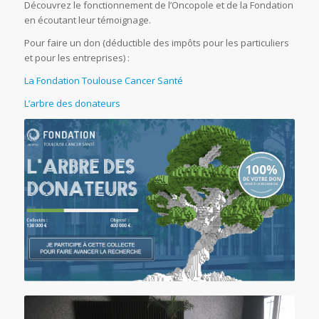
Découvrez le fonctionnement de l’Oncopole et de la Fondation
en écoutant leur témoignage.
Pour faire un don (déductible des impôts pour les particuliers
et pour les entreprises) :
La Fondation Toulouse Cancer Santé
L’arbre des donateurs