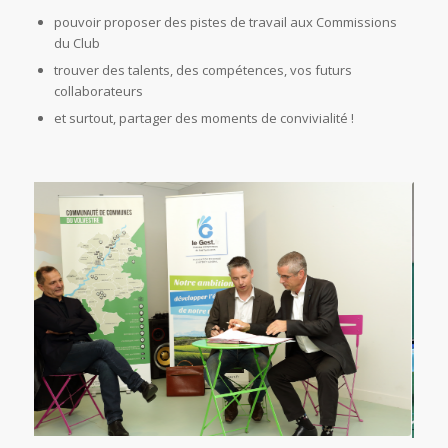
pouvoir proposer des pistes de travail aux Commissions
du Club
trouver des talents, des compétences, vos futurs
collaborateurs
et surtout, partager des moments de convivialité !