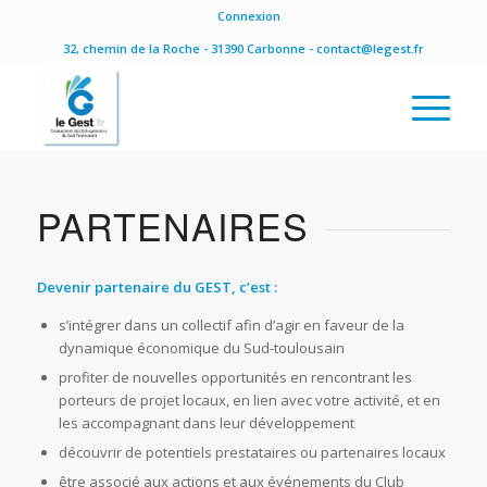
Connexion
32, chemin de la Roche - 31390 Carbonne - contact@legest.fr
PARTENAIRES
Devenir partenaire du GEST, c’est :
s’intégrer dans un collectif afin d’agir en faveur de la
dynamique économique du Sud-toulousain
profiter de nouvelles opportunités en rencontrant les
porteurs de projet locaux, en lien avec votre activité, et en
les accompagnant dans leur développement
découvrir de potentiels prestataires ou partenaires locaux
être associé aux actions et aux événements du Club