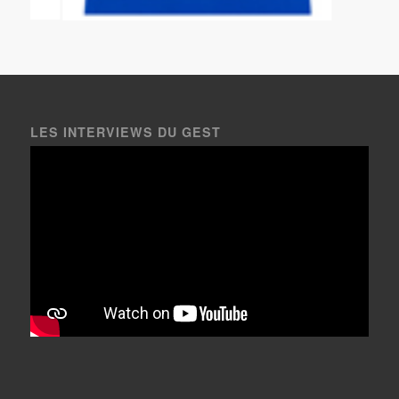
LES INTERVIEWS DU GEST