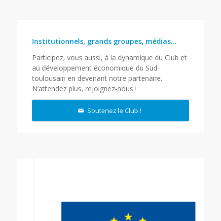
Institutionnels, grands groupes, médias…
Participez, vous aussi, à la dynamique du Club et
au développement économique du Sud-
toulousain en devenant notre partenaire.
N’attendez plus, rejoignez-nous !
Soutenez le Club !