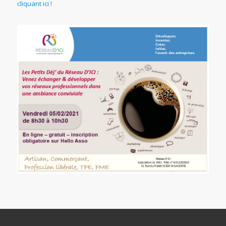
cliquant ici !