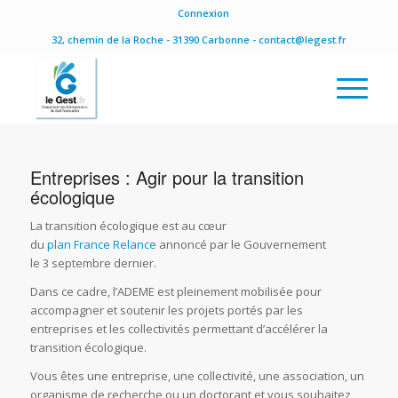
Connexion
32, chemin de la Roche - 31390 Carbonne - contact@legest.fr
Entreprises : Agir pour la transition
écologique
La transition écologique est au cœur
du
plan France Relance
annoncé par le Gouvernement
le 3 septembre dernier.
Dans ce cadre, l’ADEME est pleinement mobilisée pour
accompagner et soutenir les projets portés par les
entreprises et les collectivités permettant d’accélérer la
transition écologique.
Vous êtes une entreprise, une collectivité, une association, un
organisme de recherche ou un doctorant et vous souhaitez