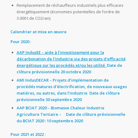
Remplacement de réchauffeurs industriels plus efficaces
énergétiquement (économies potentielles de l’ordre de
3.000 t de CO2/an).
Calendrier et mise en œuvre
Pour 2020
:
AAP IndusEE – aide à l’investissement pour la
décarbonation de l’industrie via des projets d’efficacité
énergétique sur les procédés et/ou les utilité
Date de
clôture prévisionnelle 20 octobre 2020
AMI IndusDECAR – Projets d’implémentation de
procédés matures d’électrification, de nouveaux usages
matières, ou autres, dans l’industrie
Date de clôture
prévisionnelle 30 septembre 2020
AAP BCIAT 2020 – Biomasse Chaleur Industrie
Agriculture Tertiaire –
Date de clôture prévisionnelle
du BCIAT 2020 : 10 septembre 2020
Pour 2021 et 2022
: