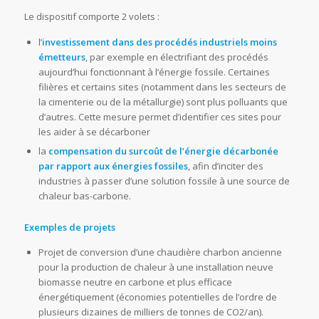
Le dispositif comporte 2 volets :
l’
investissement dans des procédés industriels moins
émetteurs
, par exemple en électrifiant des procédés
aujourd’hui fonctionnant à l’énergie fossile. Certaines
filières et certains sites (notamment dans les secteurs de
la cimenterie ou de la métallurgie) sont plus polluants que
d’autres. Cette mesure permet d’identifier ces sites pour
les aider à se décarboner
la
compensation du surcoût de l’énergie décarbonée
par rapport aux énergies fossiles
, afin d’inciter des
industries à passer d’une solution fossile à une source de
chaleur bas-carbone.
Exemples de projets
Projet de conversion d’une chaudière charbon ancienne
pour la production de chaleur à une installation neuve
biomasse neutre en carbone et plus efficace
énergétiquement (économies potentielles de l’ordre de
plusieurs dizaines de milliers de tonnes de CO2/an).