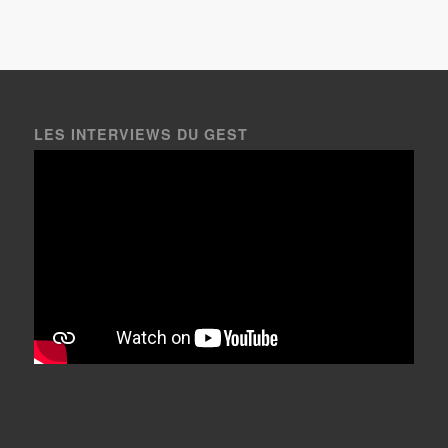
LES INTERVIEWS DU GEST