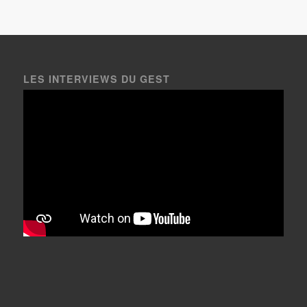
LES INTERVIEWS DU GEST