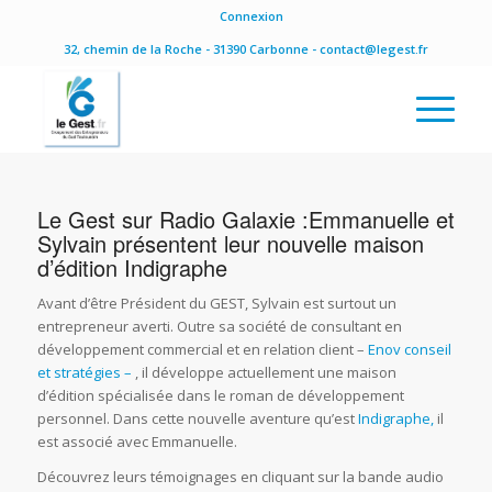
Connexion
32, chemin de la Roche - 31390 Carbonne - contact@legest.fr
Le Gest sur Radio Galaxie :Emmanuelle et
Sylvain présentent leur nouvelle maison
d’édition Indigraphe
Avant d’être Président du GEST, Sylvain est surtout un
entrepreneur averti. Outre sa société de consultant en
développement commercial et en relation client –
Enov conseil
et stratégies –
, il développe actuellement une maison
d’édition spécialisée dans le roman de développement
personnel. Dans cette nouvelle aventure qu’est
Indigraphe,
il
est associé avec Emmanuelle.
Découvrez leurs témoignages en cliquant sur la bande audio