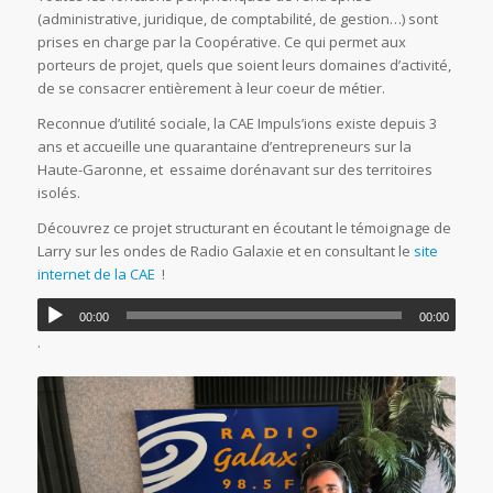
(administrative, juridique, de comptabilité, de gestion…) sont
prises en charge par la Coopérative. Ce qui permet aux
porteurs de projet, quels que soient leurs domaines d’activité,
de se consacrer entièrement à leur coeur de métier.
Reconnue d’utilité sociale, la CAE Impuls’ions existe depuis 3
ans et accueille une quarantaine d’entrepreneurs sur la
Haute-Garonne, et essaime dorénavant sur des territoires
isolés.
Découvrez ce projet structurant en écoutant le témoignage de
Larry sur les ondes de Radio Galaxie et en consultant le
site
internet de la CAE
!
00:00
00:00
.