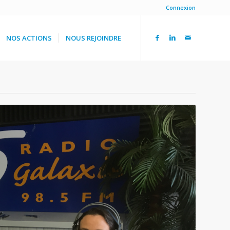
Connexion
NOS ACTIONS
NOUS REJOINDRE