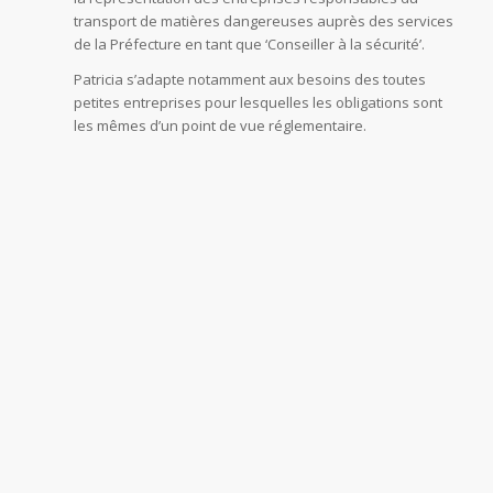
transport de matières dangereuses auprès des services
de la Préfecture en tant que ‘Conseiller à la sécurité’.
Patricia s’adapte notamment aux besoins des toutes
petites entreprises pour lesquelles les obligations sont
les mêmes d’un point de vue réglementaire.