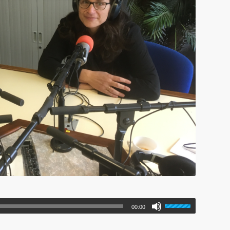
00:00