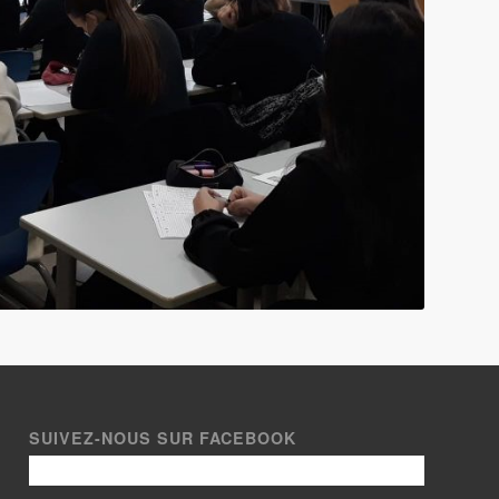
SUIVEZ-NOUS SUR FACEBOOK