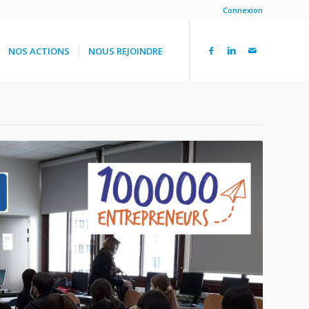
Connexion
NOS ACTIONS
NOUS REJOINDRE