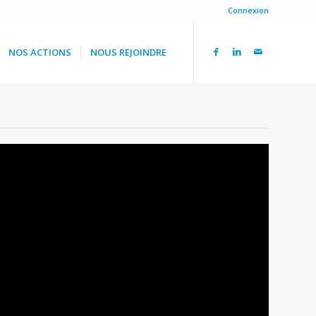
Connexion
NOS ACTIONS
NOUS REJOINDRE