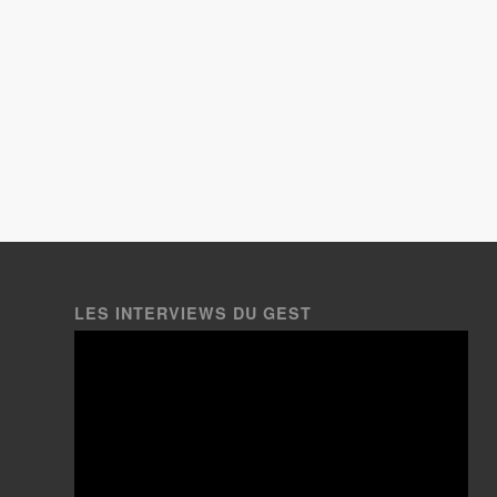
LES INTERVIEWS DU GEST