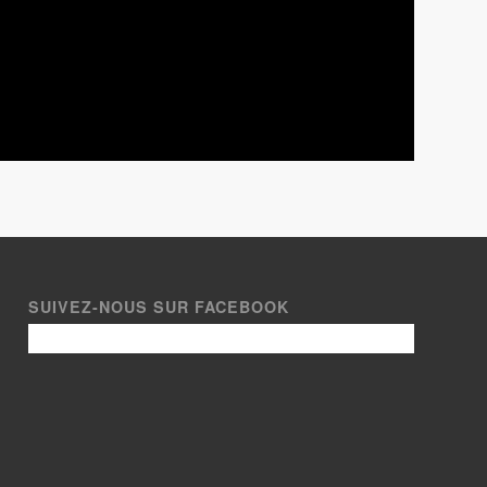
SUIVEZ-NOUS SUR FACEBOOK