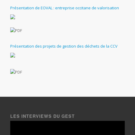
Présentation de EOVAL : entreprise occitane de valorisation
Présentation des projets de gestion des déchets de la CCV
LES INTERVIEWS DU GEST