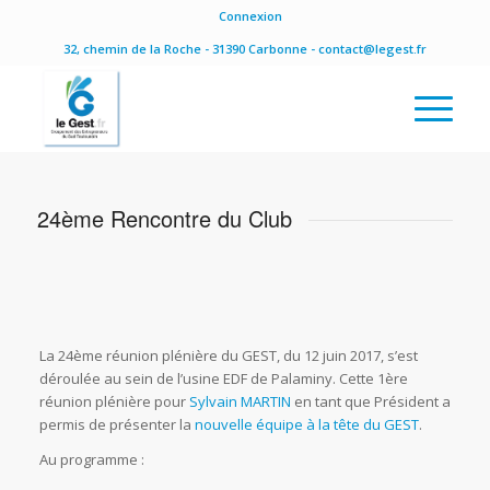
Connexion
32, chemin de la Roche - 31390 Carbonne - contact@legest.fr
24ème Rencontre du Club
La 24ème réunion plénière du GEST, du 12 juin 2017, s’est
déroulée au sein de l’usine EDF de Palaminy. Cette 1ère
réunion plénière pour
Sylvain MARTIN
en tant que Président a
permis de présenter la
nouvelle équipe à la tête du GEST
.
Au programme :