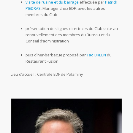
visite de l’usine et du barrage
effectuée par
Patrick
PIEDRAS
, Manager chez EDF, avec les autres
membres du Club
présentation des lignes directrices du Club suite au
renouvellement des membres du Bureau et du
Conseil d’administration
puis dîner-barbecue proposé par
Tao BREEN
du
Restaurant Fusion
Lieu d’accueil : Centrale EDF de Palaminy