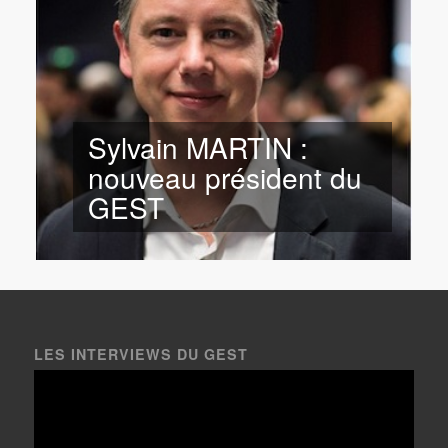
Sylvain MARTIN :
nouveau président du
GEST
LES INTERVIEWS DU GEST