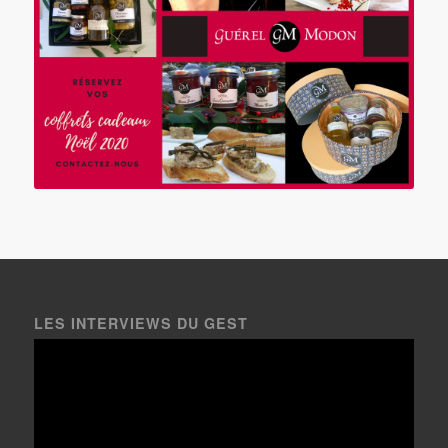
LES INTERVIEWS DU GEST