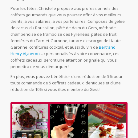
Pour les fêtes, Christelle propose aux professionnels des
coffrets gourmands que vous pourrez offrir à vos meilleurs
clients, à vos salariés, à vos partenaires. Composés de gelée
de cactus du Roussillon, pâté de daim du Gers, méthode
champenoise de framboise des Pyrénées, pâtes de fruit
fermières du Tarn-et-Garonne, tartare d’escargot de Haute-
Garonne, confitures cocktail, et aussi du vin de
Bertrand
Henry Vigneron
… : personnalisés à votre convenance, ces
coffrets cadeaux seront une attention originale qui vous
permettra de vous démarquer !
En plus, vous pouvez bénéficier d’une réduction de 5% pour
toute commande de 5 coffrets cadeaux identiques et d’une
réduction de 10% si vous êtes membre du Gest !