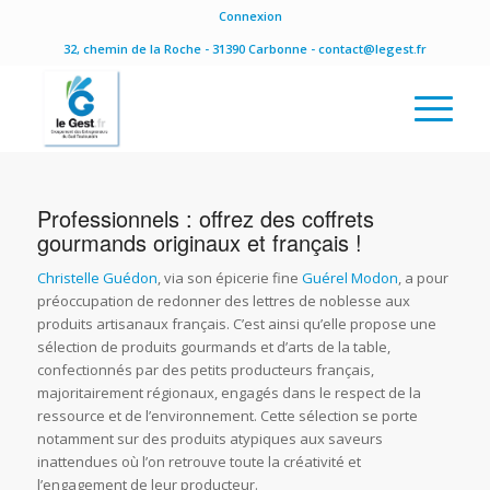
Connexion
32, chemin de la Roche - 31390 Carbonne - contact@legest.fr
Professionnels : offrez des coffrets
gourmands originaux et français !
Christelle Guédon
, via son épicerie fine
Guérel Modon
, a pour
préoccupation de redonner des lettres de noblesse aux
produits artisanaux français. C’est ainsi qu’elle propose une
sélection de produits gourmands et d’arts de la table,
confectionnés par des petits producteurs français,
majoritairement régionaux, engagés dans le respect de la
ressource et de l’environnement. Cette sélection se porte
notamment sur des produits atypiques aux saveurs
inattendues où l’on retrouve toute la créativité et
l’engagement de leur producteur.