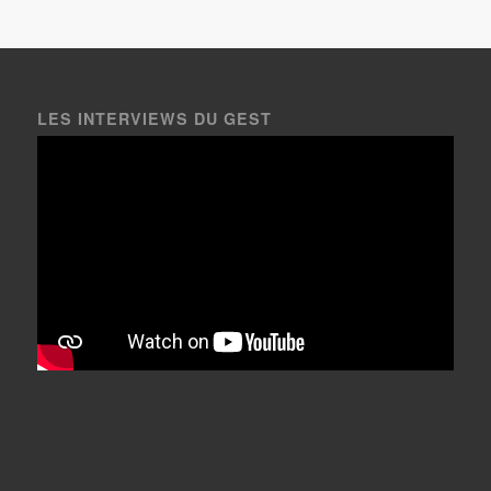
LES INTERVIEWS DU GEST