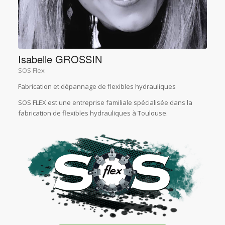
Isabelle GROSSIN
SOS Flex
Fabrication et dépannage de flexibles hydrauliques
SOS FLEX est une entreprise familiale spécialisée dans la
fabrication de flexibles hydrauliques à Toulouse.