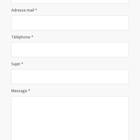
Adresse mail
*
Téléphone
*
Sujet
*
Message
*