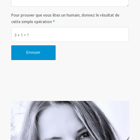
Pour prouver que vous êtes un humain, donnez le résultat de
cette simple opération
*
3 + 1 = ?