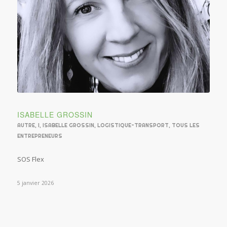
ISABELLE GROSSIN
AUTRE
,
I
,
ISABELLE GROSSIN
,
LOGISTIQUE-TRANSPORT
,
TOUS LES
ENTREPRENEURS
SOS Flex
5 janvier 2026