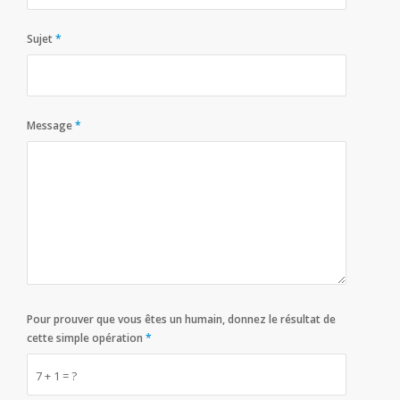
Sujet
*
Message
*
Pour prouver que vous êtes un humain, donnez le résultat de
cette simple opération
*
7 + 1 = ?