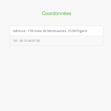
Coordonnées
Adresse : 118 route de Montsaunes, 31260 Figarol
Tél : 06 10 44 87 90