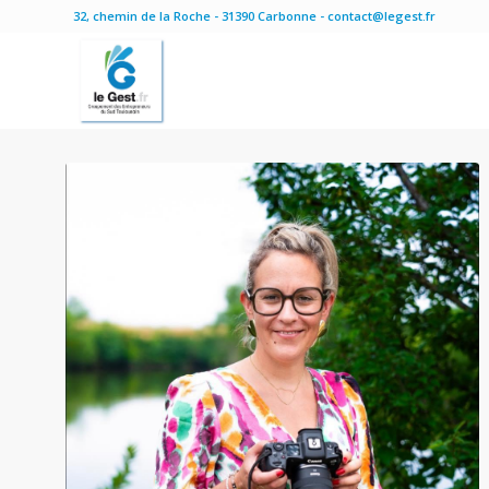
32, chemin de la Roche - 31390 Carbonne - contact@legest.fr