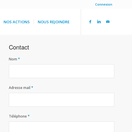
Connexion
NOS ACTIONS
NOUS REJOINDRE
Contact
Nom
*
Adresse mail
*
Téléphone
*