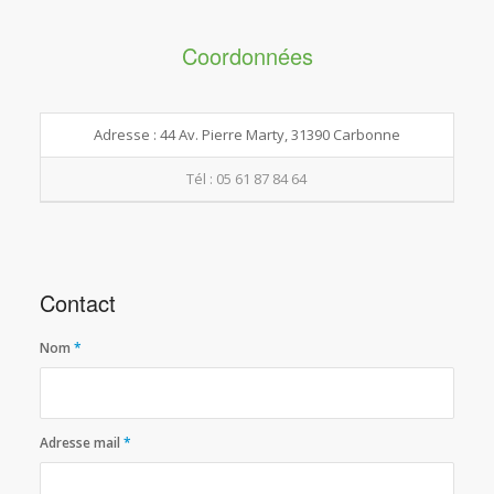
Coordonnées
Adresse : 44 Av. Pierre Marty, 31390 Carbonne
Tél : 05 61 87 84 64
Contact
Nom
*
Adresse mail
*