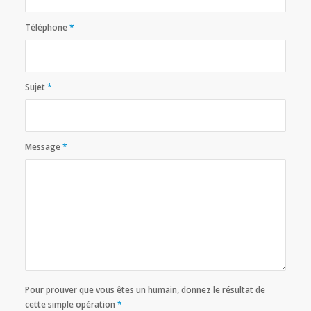
Téléphone
*
Sujet
*
Message
*
Pour prouver que vous êtes un humain, donnez le résultat de
cette simple opération
*