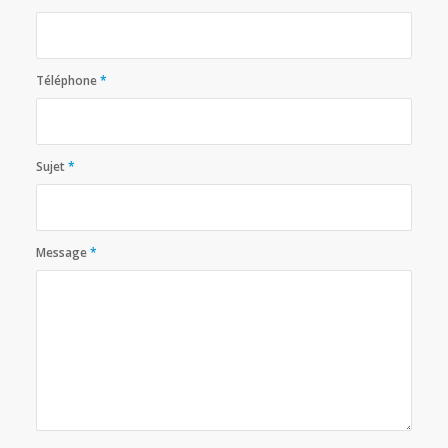
Téléphone
*
Sujet
*
Message
*