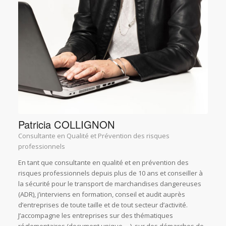
Patricia COLLIGNON
Consultante en Qualité et Prévention des risques
professionnels
En tant que consultante en qualité et en prévention des
risques professionnels depuis plus de 10 ans et conseiller à
la sécurité pour le transport de marchandises dangereuses
(ADR), j’interviens en formation, conseil et audit auprès
d’entreprises de toute taille et de tout secteur d’activité.
J’accompagne les entreprises sur des thématiques