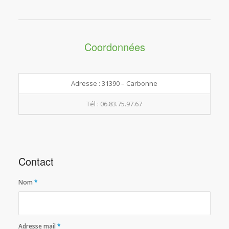
Coordonnées
Adresse : 31390 – Carbonne
Tél : 06.83.75.97.67
Contact
Nom
*
Adresse mail
*