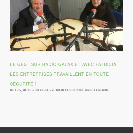
LE GEST SUR RADIO GALAXIE : AVEC PATRICIA,
LES ENTREPRISES TRAVAILLENT EN TOUTE
SÉCURITÉ !
ACTUS
,
ACTUS DU CLUB
,
PATRICIA COLLIGNON
,
RADIO GALAXIE