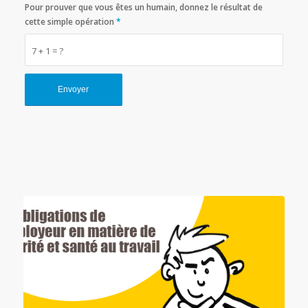
Pour prouver que vous êtes un humain, donnez le résultat de
cette simple opération
*
7 + 1 = ?