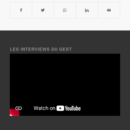
LES INTERVIEWS DU GEST