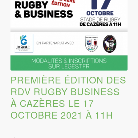
PREMIÈRE ÉDITION DES
RDV RUGBY BUSINESS
À CAZÈRES LE 17
OCTOBRE 2021 À 11H
/