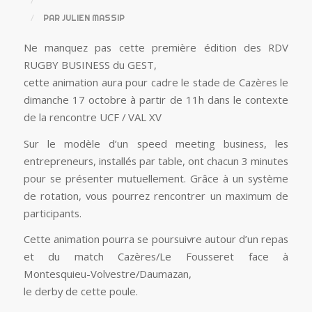
/
PAR
JULIEN MASSIP
Ne manquez pas cette première édition des RDV
RUGBY BUSINESS du GEST,
cette animation aura pour cadre le stade de Cazères le
dimanche 17 octobre à partir de 11h dans le contexte
de la rencontre UCF / VAL XV
Sur le modèle d’un speed meeting business, les
entrepreneurs, installés par table, ont chacun 3 minutes
pour se présenter mutuellement. Grâce à un système
de rotation, vous pourrez rencontrer un maximum de
participants.
Cette animation pourra se poursuivre autour d’un repas
et du match Cazères/Le Fousseret face à
Montesquieu-Volvestre/Daumazan,
le derby de cette poule.