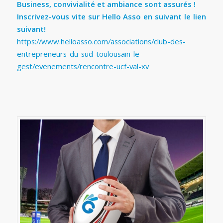
Business, convivialité et ambiance sont assurés !
Inscrivez-vous vite sur Hello Asso en suivant le lien
suivant!
https://www.helloasso.com/associations/club-des-
entrepreneurs-du-sud-toulousain-le-
gest/evenements/rencontre-ucf-val-xv